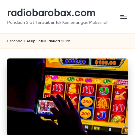
radiobarobax.com
Skip
to
Panduan Slot Terbaik untuk Kemenangan Maksimal!
content
Beranda
»
Arsip untuk Januari 2025