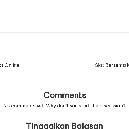
t Online
Slot Bertema 
Comments
No comments yet. Why don’t you start the discussion?
Tinggalkan Balasan