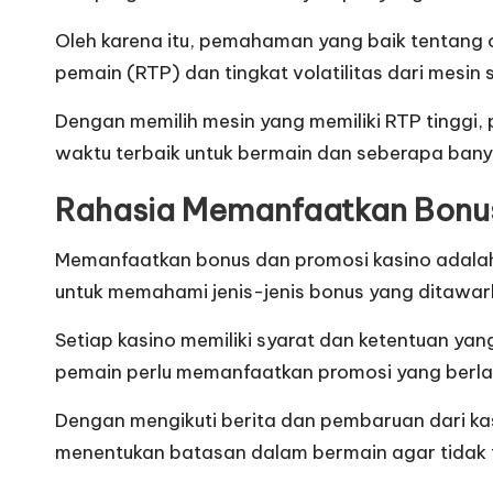
Oleh karena itu, pemahaman yang baik tentang 
pemain (RTP) dan tingkat volatilitas dari mesin s
Dengan memilih mesin yang memiliki RTP tinggi
waktu terbaik untuk bermain dan seberapa bany
Rahasia Memanfaatkan Bonus
Memanfaatkan bonus dan promosi kasino adala
untuk memahami jenis-jenis bonus yang ditawark
Setiap kasino memiliki syarat dan ketentuan ya
pemain perlu memanfaatkan promosi yang berla
Dengan mengikuti berita dan pembaruan dari ka
menentukan batasan dalam bermain agar tidak t