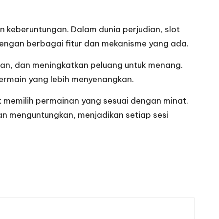
 keberuntungan. Dalam dunia perjudian, slot
dengan berbagai fitur dan mekanisme yang ada.
an, dan meningkatkan peluang untuk menang.
bermain yang lebih menyenangkan.
k memilih permainan yang sesuai dengan minat.
n menguntungkan, menjadikan setiap sesi