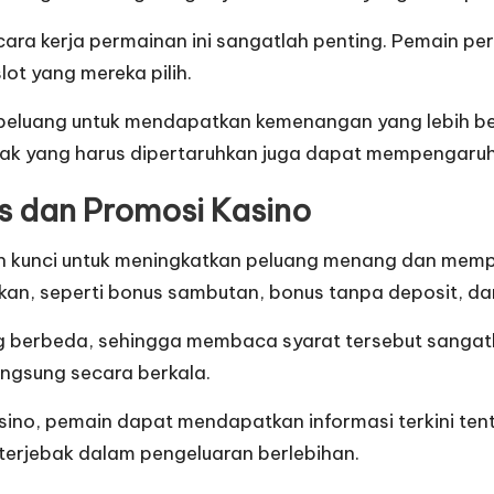
cara kerja permainan ini sangatlah penting. Pemain p
lot yang mereka pilih.
, peluang untuk mendapatkan kemenangan yang lebih be
ak yang harus dipertaruhkan juga dapat mempengaruhi
 dan Promosi Kasino
h kunci untuk meningkatkan peluang menang dan memp
an, seperti bonus sambutan, bonus tanpa deposit, dan
ng berbeda, sehingga membaca syarat tersebut sangatla
ngsung secara berkala.
sino, pemain dapat mendapatkan informasi terkini ten
erjebak dalam pengeluaran berlebihan.