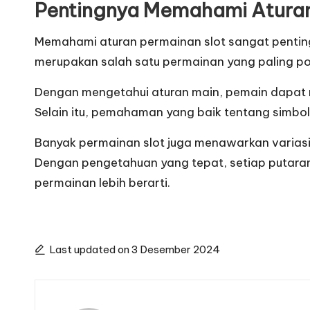
Pentingnya Memahami Aturan
Memahami aturan permainan slot sangat penting
merupakan salah satu permainan yang paling pop
Dengan mengetahui aturan main, pemain dapat 
Selain itu, pemahaman yang baik tentang simbo
Banyak permainan slot juga menawarkan variasi
Dengan pengetahuan yang tepat, setiap putara
permainan lebih berarti.
Last updated on 3 Desember 2024