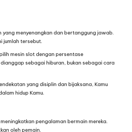
in yang menyenangkan dan bertanggung jawab.
 jumlah tersebut.
pilih mesin slot dengan persentase
 dianggap sebagai hiburan, bukan sebagai cara
endekatan yang disiplin dan bijaksana, Kamu
 dalam hidup Kamu.
in meningkatkan pengalaman bermain mereka.
tkan oleh pemain.