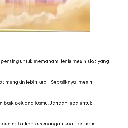
penting untuk memahami jenis mesin slot yang
mungkin lebih kecil. Sebaliknya, mesin
n baik peluang Kamu. Jangan lupa untuk
tuk meningkatkan kesenangan saat bermain.