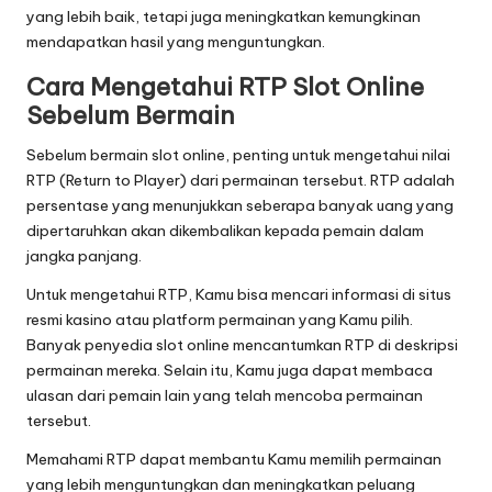
yang lebih baik, tetapi juga meningkatkan kemungkinan
mendapatkan hasil yang menguntungkan.
Cara Mengetahui RTP Slot Online
Sebelum Bermain
Sebelum bermain slot online, penting untuk mengetahui nilai
RTP (Return to Player) dari permainan tersebut. RTP adalah
persentase yang menunjukkan seberapa banyak uang yang
dipertaruhkan akan dikembalikan kepada pemain dalam
jangka panjang.
Untuk mengetahui RTP, Kamu bisa mencari informasi di situs
resmi kasino atau platform permainan yang Kamu pilih.
Banyak penyedia slot online mencantumkan RTP di deskripsi
permainan mereka. Selain itu, Kamu juga dapat membaca
ulasan dari pemain lain yang telah mencoba permainan
tersebut.
Memahami RTP dapat membantu Kamu memilih permainan
yang lebih menguntungkan dan meningkatkan peluang