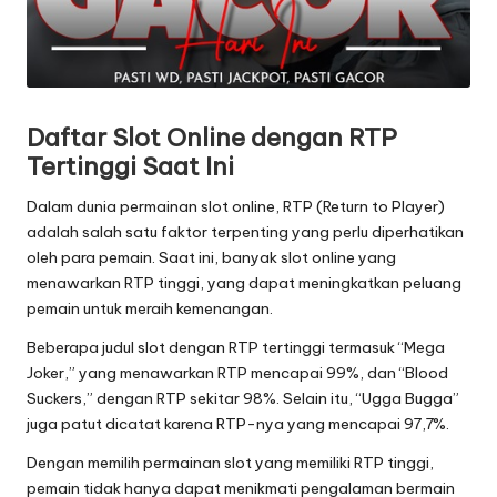
Daftar Slot Online dengan RTP
Tertinggi Saat Ini
Dalam dunia permainan
slot
online, RTP (Return to Player)
adalah salah satu faktor terpenting yang perlu diperhatikan
oleh para pemain. Saat ini, banyak slot online yang
menawarkan RTP tinggi, yang dapat meningkatkan peluang
pemain untuk meraih kemenangan.
Beberapa judul slot dengan RTP tertinggi termasuk “Mega
Joker,” yang menawarkan RTP mencapai 99%, dan “Blood
Suckers,” dengan RTP sekitar 98%. Selain itu, “Ugga Bugga”
juga patut dicatat karena RTP-nya yang mencapai 97,7%.
Dengan memilih permainan slot yang memiliki RTP tinggi,
pemain tidak hanya dapat menikmati pengalaman bermain