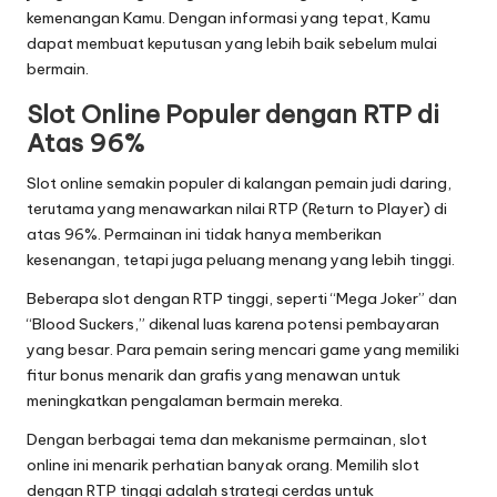
kemenangan Kamu. Dengan informasi yang tepat, Kamu
dapat membuat keputusan yang lebih baik sebelum mulai
bermain.
Slot Online Populer dengan RTP di
Atas 96%
Slot online semakin populer di kalangan pemain judi daring,
terutama yang menawarkan nilai RTP (Return to Player) di
atas 96%. Permainan ini tidak hanya memberikan
kesenangan, tetapi juga peluang menang yang lebih tinggi.
Beberapa slot dengan RTP tinggi, seperti “Mega Joker” dan
“Blood Suckers,” dikenal luas karena potensi pembayaran
yang besar. Para pemain sering mencari game yang memiliki
fitur bonus menarik dan grafis yang menawan untuk
meningkatkan pengalaman bermain mereka.
Dengan berbagai tema dan mekanisme permainan, slot
online ini menarik perhatian banyak orang. Memilih slot
dengan RTP tinggi adalah strategi cerdas untuk