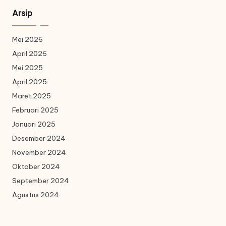
Arsip
Mei 2026
April 2026
Mei 2025
April 2025
Maret 2025
Februari 2025
Januari 2025
Desember 2024
November 2024
Oktober 2024
September 2024
Agustus 2024