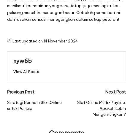
menikmati permainan yang seru, tetapi juga meningkatkan
peluang meraih kemenangan besar. Cobalah permainan ini
dan rasakan sensasi menegangkan dalam setiap putaran!
Last updated on 14 November 2024
nyw6b
View All Posts
Post
Previous Post
Next Post
navigation
Strategi Bermain Slot Online
Slot Online Multi-Payline:
untuk Pemula
Apakah Lebih
Menguntungkan?